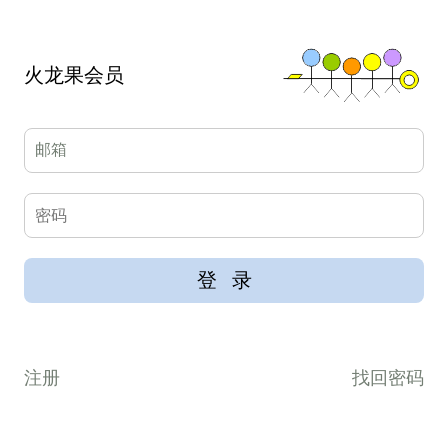
火龙果会员
注册
找回密码