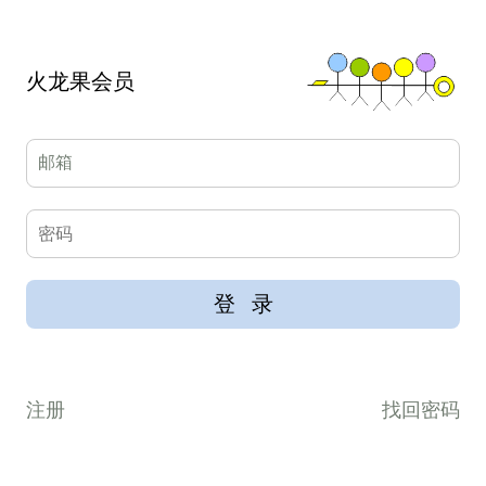
火龙果会员
注册
找回密码