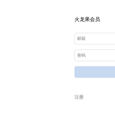
火龙果会员
注册