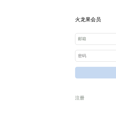
火龙果会员
注册