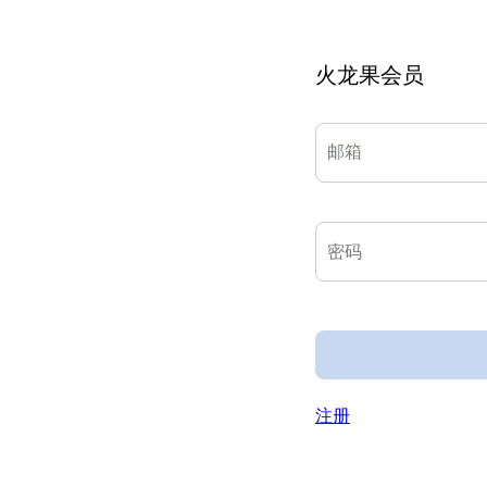
火龙果会员
注册