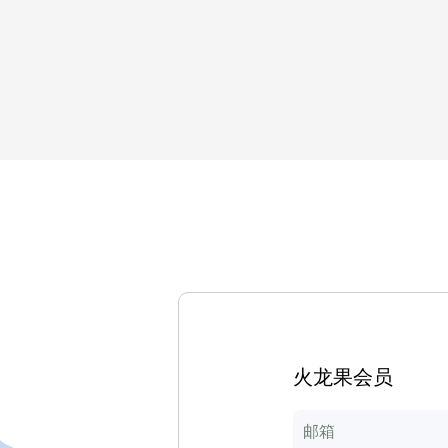
火龙果会员