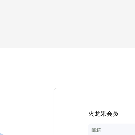
火龙果会员