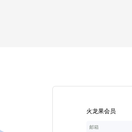
火龙果会员