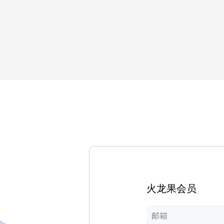
火龙果会员