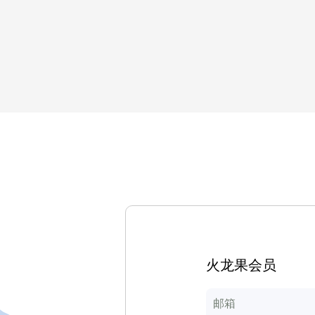
火龙果会员