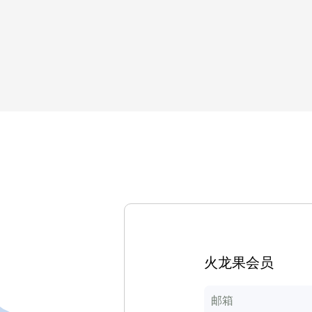
火龙果会员