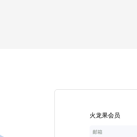
火龙果会员