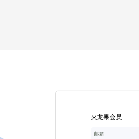
火龙果会员