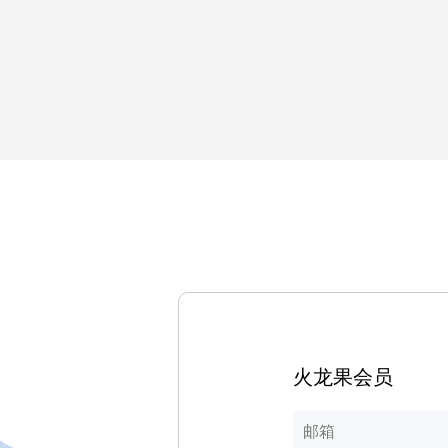
火龙果会员