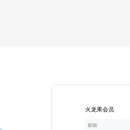
火龙果会员