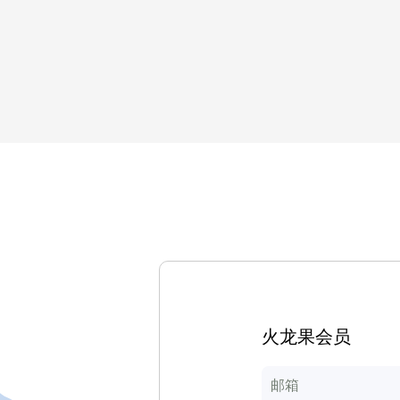
火龙果会员