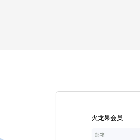
火龙果会员