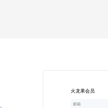
火龙果会员