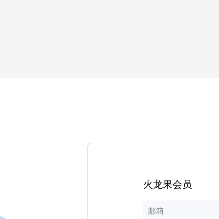
火龙果会员