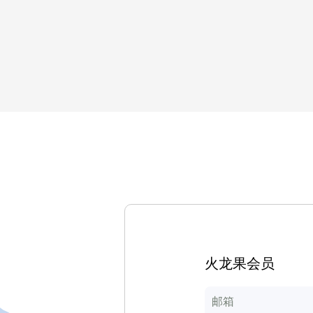
火龙果会员