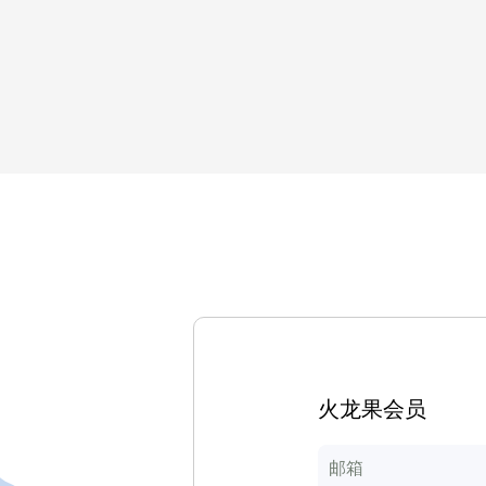
火龙果会员