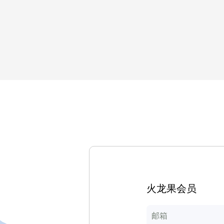
火龙果会员