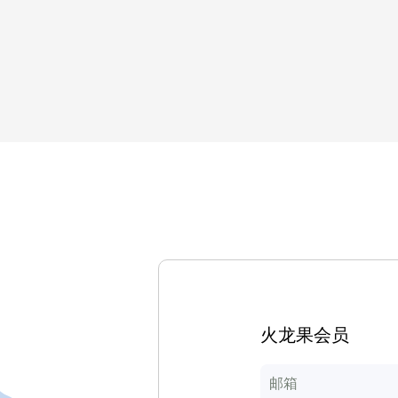
火龙果会员