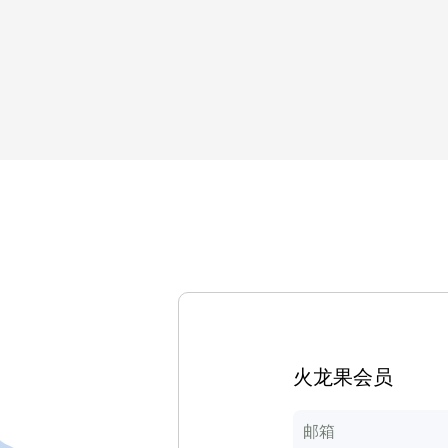
火龙果会员