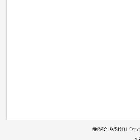
组织简介
|
联系我们
|
Copyr
京公