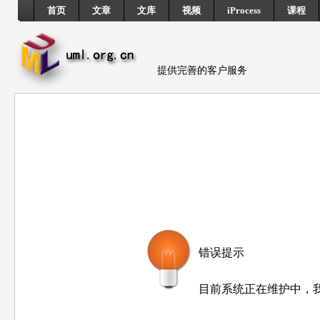
首页
文章
文库
视频
iProcess
课程
提供完善的客户服务
错误提示
目前系统正在维护中，